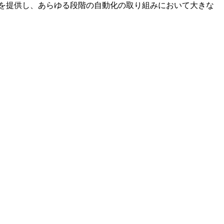
ームを提供し、あらゆる段階の自動化の取り組みにおいて大きな