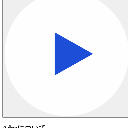
Adraについて