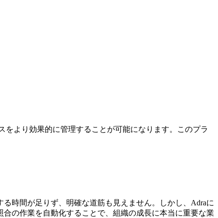
ロセスをより効果的に管理することが可能になります。このプラ
る時間が足りず、明確な道筋も見えません。しかし、Adraに
照合の作業を自動化することで、組織の成長に本当に重要な業