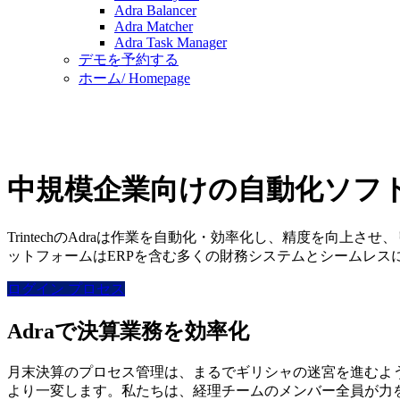
Adra Balancer
Adra Matcher
Adra Task Manager
デモを予約する
ホーム/ Homepage
中規模企業向けの自動化ソフ
TrintechのAdraは作業を自動化・効率化し、精度を
ットフォームはERPを含む多くの財務システムとシームレス
ログイン
プロセス
Adraで決算業務を効率化
月末決算のプロセス管理は、まるでギリシャの迷宮を進むよう
より一変します。私たちは、経理チームのメンバー全員が力