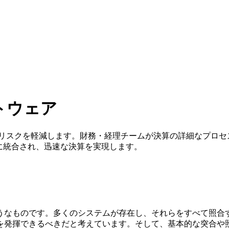
トウェア
向上させ、リスクを軽減します。財務・経理チームが決算の詳細なプ
に統合され、迅速な決算を実現します。
なものです。多くのシステムが存在し、それらをすべて照合す
を発揮できるべきだと考えています。そして、基本的な突合や