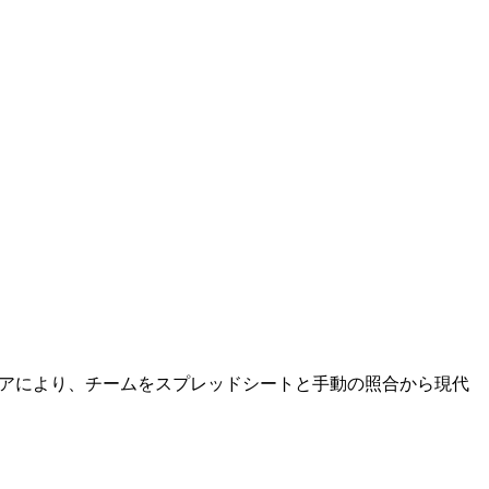
してソフトウェアにより、チームをスプレッドシートと手動の照合から現代